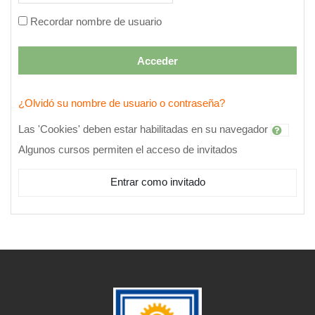
Recordar nombre de usuario
Acceder
¿Olvidó su nombre de usuario o contraseña?
Las 'Cookies' deben estar habilitadas en su navegador
Algunos cursos permiten el acceso de invitados
Entrar como invitado