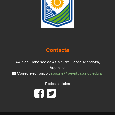
Contacta
Av. San Francisco de Asís S/Nº, Capital Mendoza,
Argentina
Correo electrónico :
soporte@laevirtual.uncu.edu.ar
Redes sociales